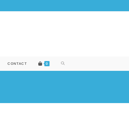
CONTACT
0