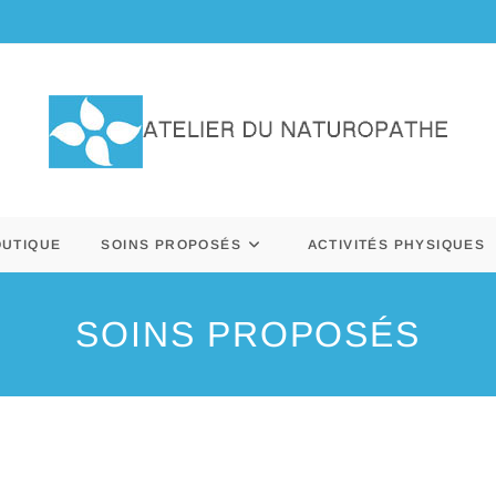
OUTIQUE
SOINS PROPOSÉS
ACTIVITÉS PHYSIQUES
SOINS PROPOSÉS