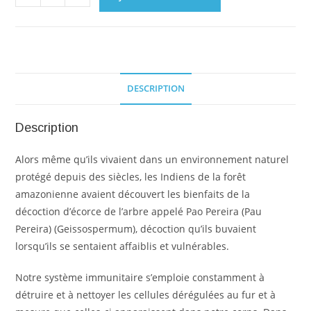
DESCRIPTION
Description
Alors même qu’ils vivaient dans un environnement naturel
protégé depuis des siècles, les Indiens de la forêt
amazonienne avaient découvert les bienfaits de la
décoction d’écorce de l’arbre appelé Pao Pereira (Pau
Pereira) (Geissospermum), décoction qu’ils buvaient
lorsqu’ils se sentaient affaiblis et vulnérables.
Notre système immunitaire s’emploie constamment à
détruire et à nettoyer les cellules dérégulées au fur et à