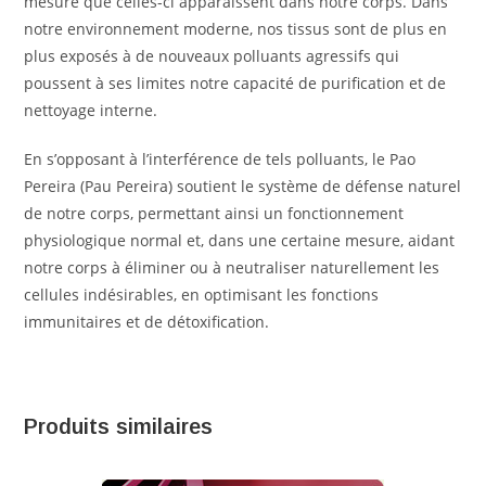
mesure que celles-ci apparaissent dans notre corps. Dans
notre environnement moderne, nos tissus sont de plus en
plus exposés à de nouveaux polluants agressifs qui
poussent à ses limites notre capacité de purification et de
nettoyage interne.
En s’opposant à l’interférence de tels polluants, le Pao
Pereira (Pau Pereira) soutient le système de défense naturel
de notre corps, permettant ainsi un fonctionnement
physiologique normal et, dans une certaine mesure, aidant
notre corps à éliminer ou à neutraliser naturellement les
cellules indésirables, en optimisant les fonctions
immunitaires et de détoxification.
Produits similaires